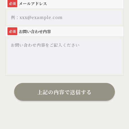
メールアドレス
必須
お問い合わせ内容
必須