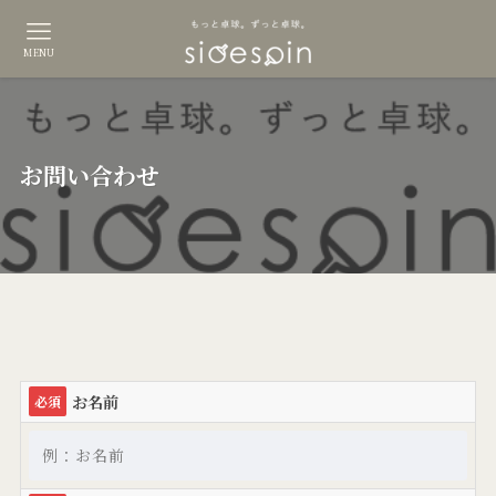
MENU
お問い合わせ
お名前
必須